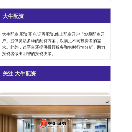
大牛配资
大牛配资,配资开户,证券配资,线上配资开户「炒股配资开
户」提供灵活多样的配资方案，以满足不同投资者的需
求。此外，该平台还提供投顾服务和实时行情分析，助力
投资者做出明智的投资决策。
关注 大牛配资