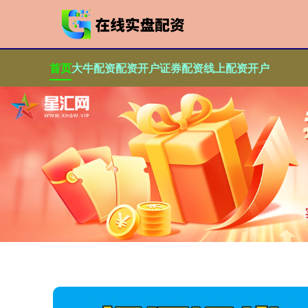
首页
大牛配资
配资开户
证券配资
线上配资开户