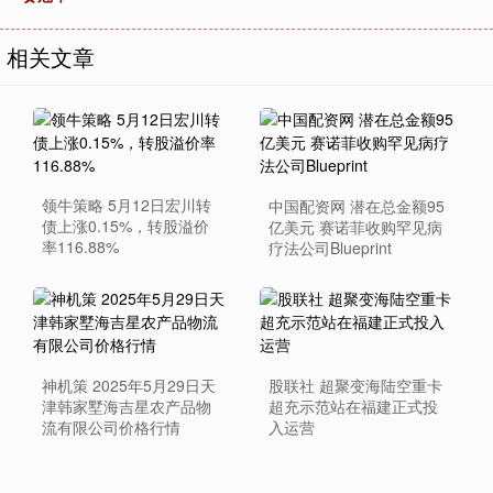
相关文章
领牛策略 5月12日宏川转
中国配资网 潜在总金额95
债上涨0.15%，转股溢价
亿美元 赛诺菲收购罕见病
率116.88%
疗法公司Blueprint
神机策 2025年5月29日天
股联社 超聚变海陆空重卡
津韩家墅海吉星农产品物
超充示范站在福建正式投
流有限公司价格行情
入运营