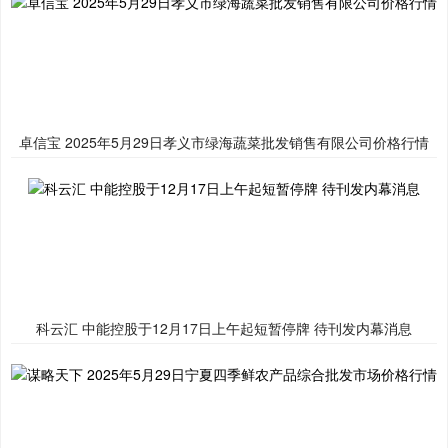
卓信宝 2025年5月29日孝义市绿海蔬菜批发销售有限公司价格行情
科云汇 中能控股于12月17日上午起短暂停牌 待刊发内幕消息