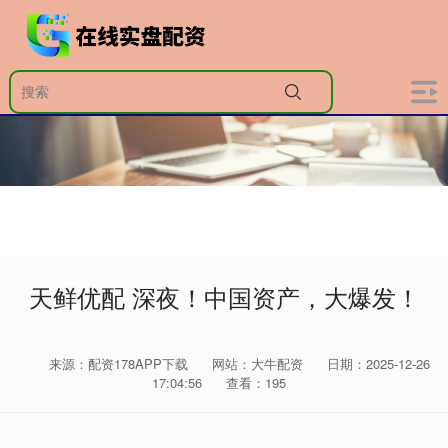
天鲜优配 深夜！中国资产，大爆发！
来源：配资178APP下载
网站：大牛配资
日期：2025-12-26
17:04:56
查看：195