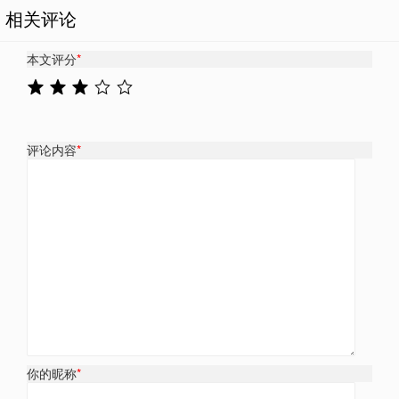
相关评论
本文评分
*
评论内容
*
你的昵称
*