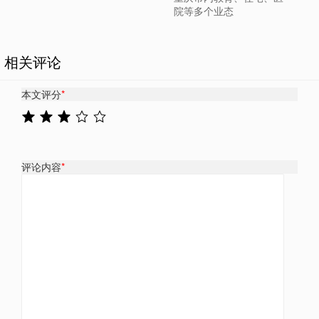
院等多个业态
相关评论
本文评分
*
评论内容
*