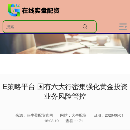
E策略平台 国有六大行密集强化黄金投资
业务风险管控
来源：巨牛盈配资官网
网站：大牛配资
日期：2026-06-01
18:08:19
查看：171