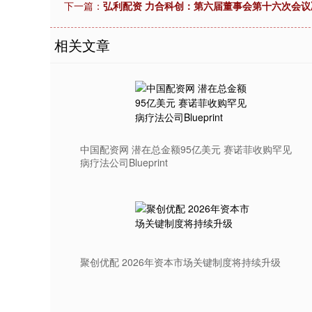
下一篇：
弘利配资 力合科创：第六届董事会第十六次会议
相关文章
中国配资网 潜在总金额95亿美元 赛诺菲收购罕见
病疗法公司Blueprint
聚创优配 2026年资本市场关键制度将持续升级