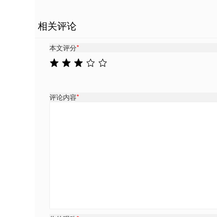
相关评论
本文评分
*
评论内容
*