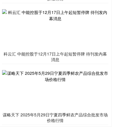
科云汇 中能控股于12月17日上午起短暂停牌 待刊发内幕
消息
谋略天下 2025年5月29日宁夏四季鲜农产品综合批发市场
价格行情