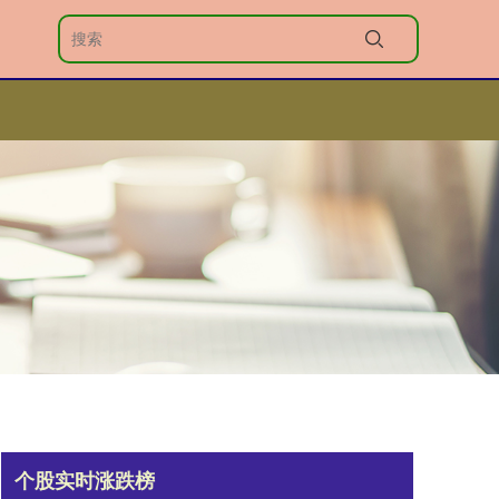
个股实时涨跌榜