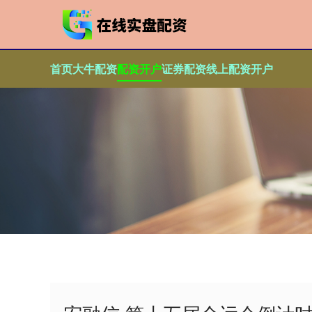
首页
大牛配资
配资开户
证券配资
线上配资开户