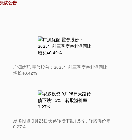
决议公告
广源优配 霍普股份：2025年前三季度净利润同比
增长46.42%
易多投资 9月25日天路转债下跌1.5%，转股溢价率
0.27%