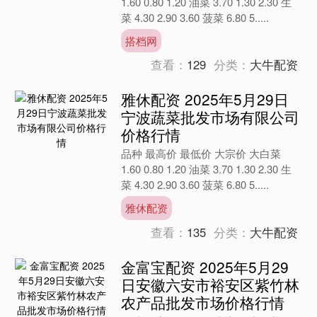
1.60 0.80 1.20 油菜 3.70 1.30 2.30 生
菜 4.30 2.90 3.60 菠菜 6.80 5.....
搭档网
查看：
129
分类：
大牛配资
雅休配资 2025年5月29日
宁波蔬菜批发市场有限公司
价格行情
品种 最高价 最低价 大宗价 大白菜
1.60 0.80 1.20 油菜 3.70 1.30 2.30 生
菜 4.30 2.90 3.60 菠菜 6.80 5.....
雅休配资
查看：
135
分类：
大牛配资
金富宝配资 2025年5月29
日安徽六安市裕安区紫竹林
农产品批发市场价格行情