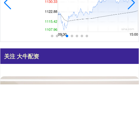
关注 大牛配资