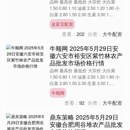
品种 最高价 最低价 大宗价 大白菜
1.50 0.80 1.10 油菜 2.50 1.20 1.80 小
白菜 2.80 1.50 2.30 生菜 3.50 1....
金富宝配资
查看：
202
分类：
大牛配资
牛顺网 2025年5月29日安
徽六安市裕安区紫竹林农产
品批发市场价格行情
品种 最高价 最低价 大宗价 大白菜
1.50 0.80 1.10 油菜 2.50 1.20 1.80 小
白菜 2.80 1.50 2.30 生菜 3.50 1....
牛顺网
查看：
92
分类：
大牛配资
鼎东策略 2025年5月29日
安徽合肥周谷堆农产品批发