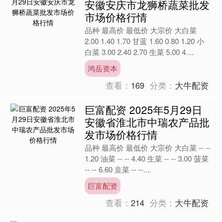
安徽安庆市龙狮桥蔬菜批发
市场价格行情
品种 最高价 最低价 大宗价 大白菜
2.00 1.40 1.70 甘蓝 1.60 0.80 1.20 小
白菜 3.00 2.40 2.70 生菜 5.00 4....
鸿岳资本
查看：
169
分类：
大牛配资
巨富配资 2025年5月29日
安徽省淮北市中瑞农产品批
发市场价格行情
品种 最高价 最低价 大宗价 大白菜 -- --
1.20 油菜 -- -- 4.40 生菜 -- -- 3.00 菠菜
-- -- 6.60 韭菜 -- --....
巨富配资
查看：
214
分类：
大牛配资