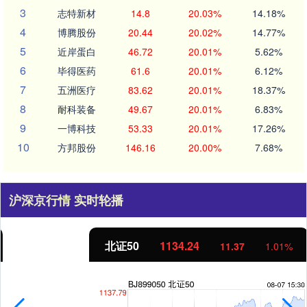
3
志特新材
14.8
20.03%
14.18%
4
博腾股份
20.44
20.02%
14.77%
5
近岸蛋白
46.72
20.01%
5.62%
6
毕得医药
61.6
20.01%
6.12%
7
五洲医疗
83.62
20.01%
18.37%
8
耐科装备
49.67
20.01%
6.83%
9
一博科技
53.33
20.01%
17.26%
10
方邦股份
146.16
20.00%
7.68%
沪深京行情 实时轮播
北证50
1134.24
11.37
1.01%