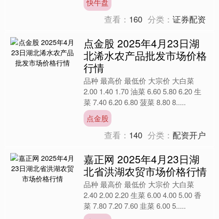
快牛盘
查看：
160
分类：
证券配资
点金股 2025年4月23日湖
北浠水农产品批发市场价格
行情
品种 最高价 最低价 大宗价 大白菜
2.00 1.40 1.70 油菜 6.60 5.80 6.20 生
菜 7.40 6.20 6.80 菠菜 8.80 8.....
点金股
查看：
140
分类：
配资开户
嘉正网 2025年4月23日湖
北省洪湖农贸市场价格行情
品种 最高价 最低价 大宗价 大白菜
2.40 2.00 2.20 生菜 6.00 4.00 5.00 香
菜 7.80 7.20 7.60 韭菜 6.00 5.....