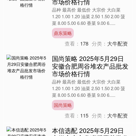
市场价格行情
品种 最高价 最低价 大宗价 大白菜
1.20 1.00 1.20 油菜 2.50 1.50 2.00 菠
菜 8.00 5.00 6.60 香菜 9.00 6.....
鼎东策略
查看：
178
分类：
大牛配资
国尚策略 2025年5月29日
安徽合肥周谷堆农产品批发
市场价格行情
品种 最高价 最低价 大宗价 大白菜
1.20 1.00 1.20 油菜 2.50 1.50 2.00 菠
菜 8.00 5.00 6.60 香菜 9.00 6.....
国尚策略
查看：
115
分类：
大牛配资
本信选配 2025年5月29日