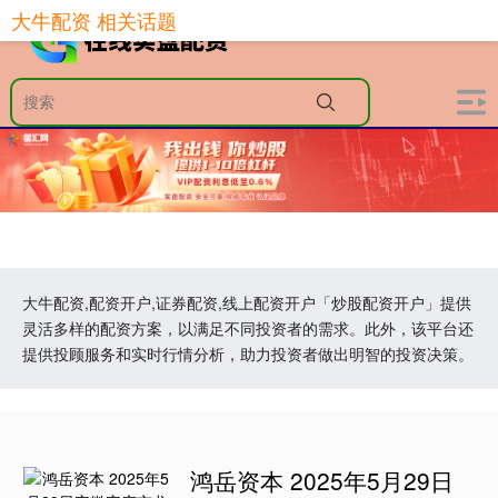
大牛配资 相关话题
大牛配资,配资开户,证券配资,线上配资开户「炒股配资开户」提供
灵活多样的配资方案，以满足不同投资者的需求。此外，该平台还
提供投顾服务和实时行情分析，助力投资者做出明智的投资决策。
鸿岳资本 2025年5月29日