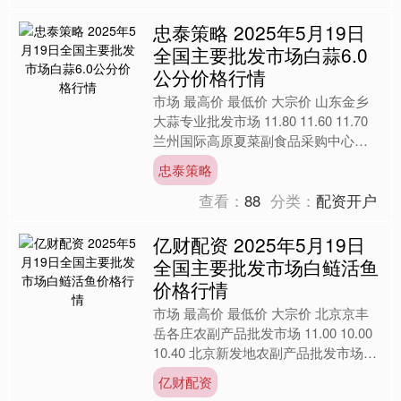
忠泰策略 2025年5月19日
全国主要批发市场白蒜6.0
公分价格行情
市场 最高价 最低价 大宗价 山东金乡
大蒜专业批发市场 11.80 11.60 11.70
兰州国际高原夏菜副食品采购中心
7.20 6.48 6.67 全国白....
忠泰策略
查看：
88
分类：
配资开户
亿财配资 2025年5月19日
全国主要批发市场白鲢活鱼
价格行情
市场 最高价 最低价 大宗价 北京京丰
岳各庄农副产品批发市场 11.00 10.00
10.40 北京新发地农副产品批发市场信
息中心 10.00 9.00 9.....
亿财配资