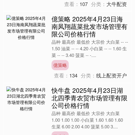
查看：
107
分类：
大牛配资
億策略 2025年4月23日海
南凤翔蔬菜批发市场管理有
限公司价格行情
品种 最高价 最低价 大宗价 大白菜 -- --
1.50 油菜 -- -- 4.20 小白菜 -- -- 1.60 生
菜 -- -- 3.40 菠菜 -- -....
億策略
查看：
134
分类：
线上配资开户
快牛盘 2025年4月23日湖
北四季青农贸市场管理有限
公司价格行情
品种 最高价 最低价 大宗价 大白菜
1.00 1.00 1.00 小白菜 1.60 1.60 1.60
生菜 6.00 2.00 4.00 菠菜 5.00 3....