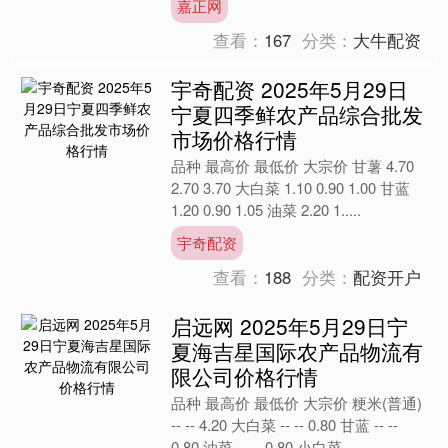
嘉正网
查看：
167
分类：
大牛配资
宇奇配资 2025年5月29日
宁夏四季鲜农产品综合批发
市场价格行情
品种 最高价 最低价 大宗价 甘薯 4.70
2.70 3.70 大白菜 1.10 0.90 1.00 甘蓝
1.20 0.90 1.05 油菜 2.20 1.....
宇奇配资
查看：
188
分类：
配资开户
启远网 2025年5月29日宁
夏海吉星国际农产品物流有
限公司价格行情
品种 最高价 最低价 大宗价 粳米(普通)
-- -- 4.20 大白菜 -- -- 0.80 甘蓝 -- --
0.80 油菜 -- -- 0.80 小白菜 ....