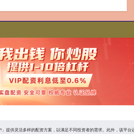
开户」提供灵活多样的配资方案，以满足不同投资者的需求。此外，该平