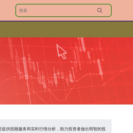
台还提供投顾服务和实时行情分析，助力投资者做出明智的投