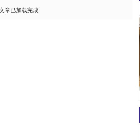
文章已加载完成