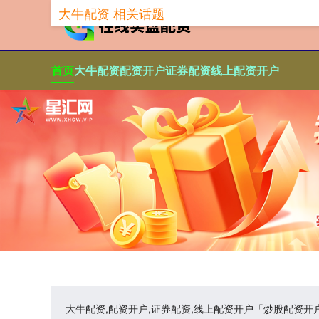
大牛配资 相关话题
首页
大牛配资
配资开户
证券配资
线上配资开户
大牛配资,配资开户,证券配资,线上配资开户「炒股配资