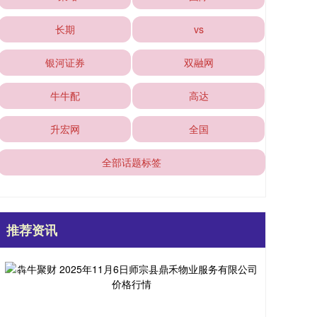
长期
vs
银河证券
双融网
牛牛配
高达
升宏网
全国
全部话题标签
推荐资讯