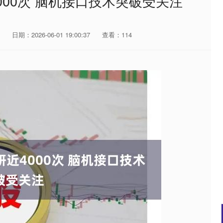
000次 脑机接口技术突破受关注
日期：2026-06-01 19:00:37
查看：114