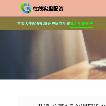
首页
大牛配资
配资开户
证券配资
线上配资开户