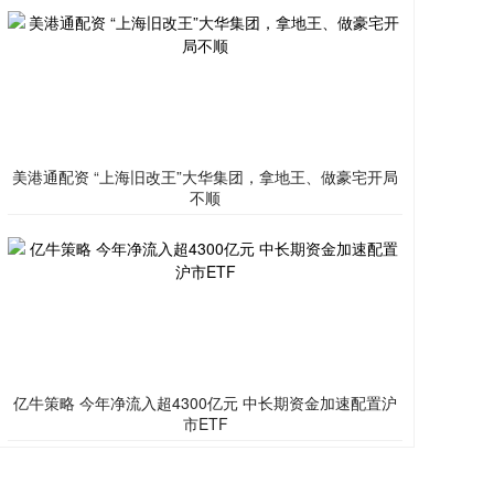
美港通配资 “上海旧改王”大华集团，拿地王、做豪宅开局
不顺
亿牛策略 今年净流入超4300亿元 中长期资金加速配置沪
市ETF