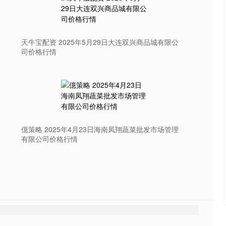
天牛宝配资 2025年5月29日大连双兴商品城有限公
司价格行情
億策略 2025年4月23日海南凤翔蔬菜批发市场管理
有限公司价格行情