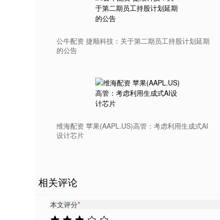
公牛配资 捷顺科技：关于第二期员工持股计划延期
的公告
维海配资 苹果(AAPL.US)高管：考虑利用生成式AI
设计芯片
相关评论
本文评分
*