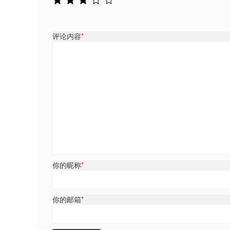
评论内容
*
你的昵称
*
你的邮箱
*