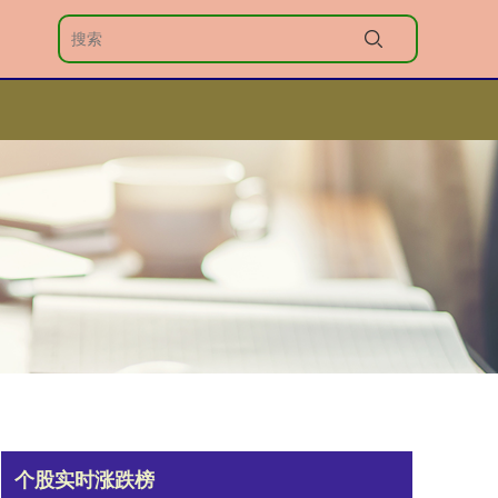
个股实时涨跌榜