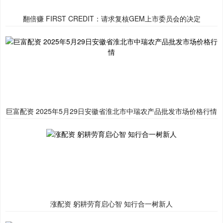
翻倍赚 FIRST CREDIT：请求复核GEM上市委员会的决定
巨富配资 2025年5月29日安徽省淮北市中瑞农产品批发市场价格行情
涨配资 躬耕劳育启心智 知行合一树新人