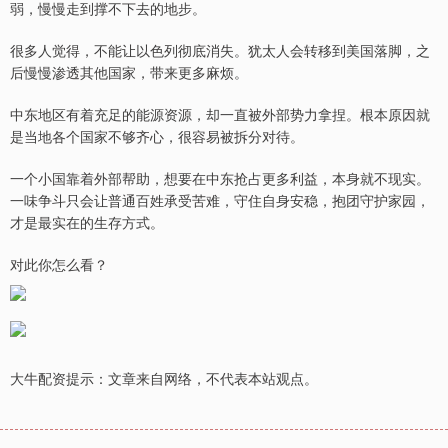
弱，慢慢走到撑不下去的地步。
很多人觉得，不能让以色列彻底消失。犹太人会转移到美国落脚，之
后慢慢渗透其他国家，带来更多麻烦。
中东地区有着充足的能源资源，却一直被外部势力拿捏。根本原因就
是当地各个国家不够齐心，很容易被拆分对待。
一个小国靠着外部帮助，想要在中东抢占更多利益，本身就不现实。
一味争斗只会让普通百姓承受苦难，守住自身安稳，抱团守护家园，
才是最实在的生存方式。
对此你怎么看？
大牛配资提示：文章来自网络，不代表本站观点。