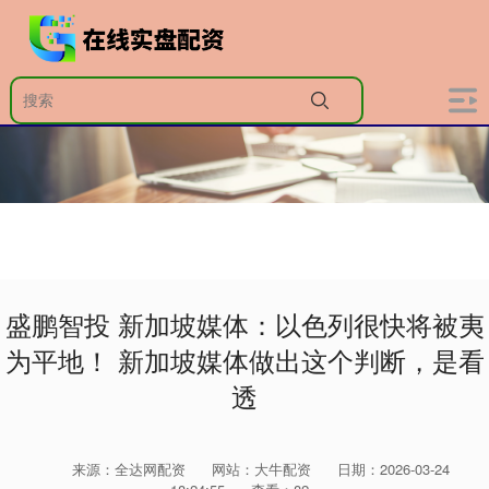
盛鹏智投 新加坡媒体：以色列很快将被夷
为平地！ 新加坡媒体做出这个判断，是看
透
来源：全达网配资
网站：大牛配资
日期：2026-03-24