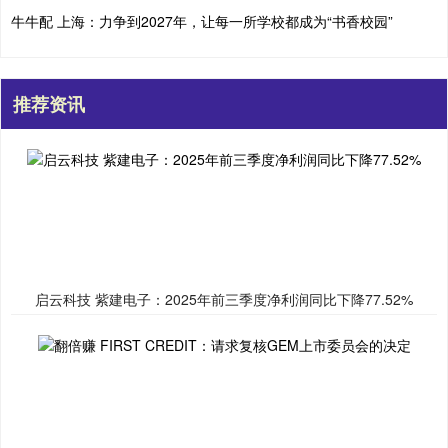
牛牛配 上海：力争到2027年，让每一所学校都成为“书香校园”
推荐资讯
启云科技 紫建电子：2025年前三季度净利润同比下降77.52%