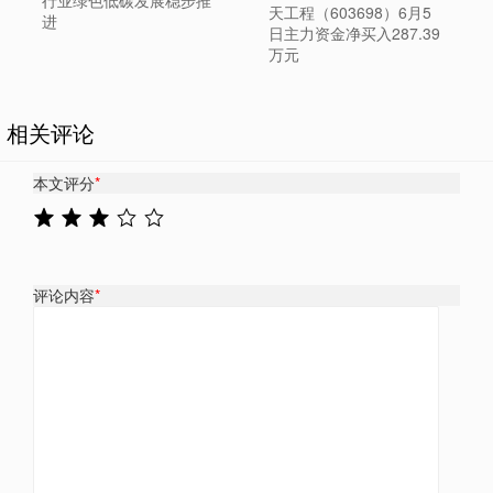
天工程（603698）6月5
进
日主力资金净买入287.39
万元
相关评论
本文评分
*
评论内容
*