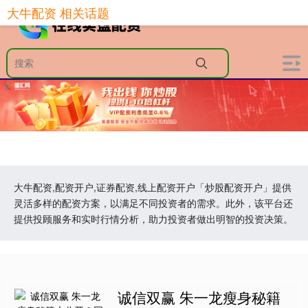
大牛配资 相关话题
大牛配资,配资开户,证券配资,线上配资开户「炒股配资开户」提供
灵活多样的配资方案，以满足不同投资者的需求。此外，该平台还
提供投顾服务和实时行情分析，助力投资者做出明智的投资决策。
诚信双赢 朱一龙瘦身秘籍