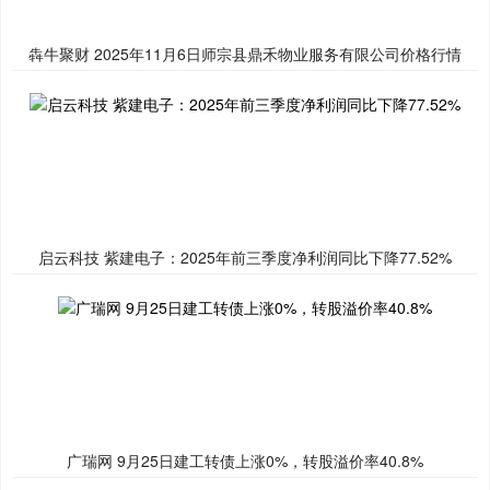
犇牛聚财 2025年11月6日师宗县鼎禾物业服务有限公司价格行情
启云科技 紫建电子：2025年前三季度净利润同比下降77.52%
广瑞网 9月25日建工转债上涨0%，转股溢价率40.8%