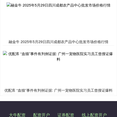
融金牛 2025年5月29日四川成都农产品中心批发市场价格行情
优配库 “血猫”事件有判例证据: 广州一宠物医院实习员工曾搜证爆料
大牛配资
配资开户
证券配资
线上配资开户