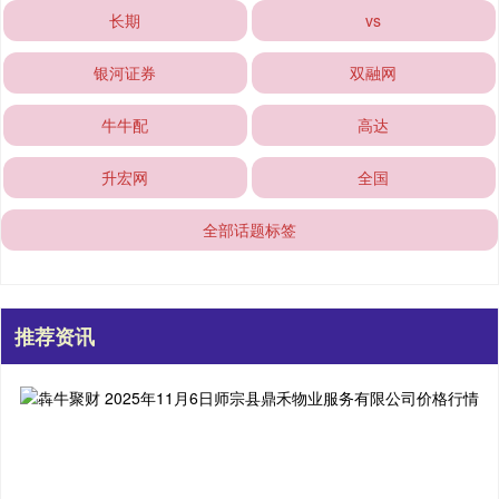
长期
vs
银河证券
双融网
牛牛配
高达
升宏网
全国
全部话题标签
推荐资讯