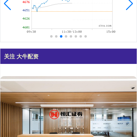
关注 大牛配资