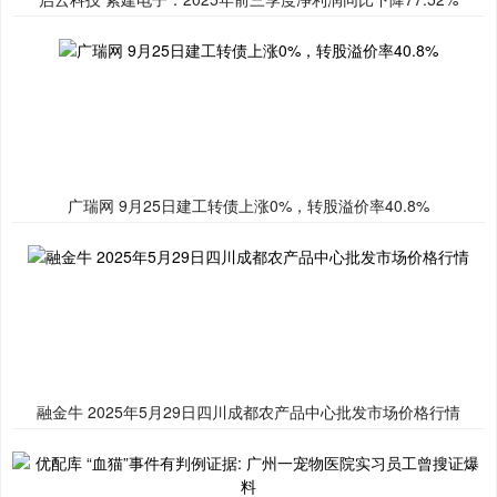
广瑞网 9月25日建工转债上涨0%，转股溢价率40.8%
融金牛 2025年5月29日四川成都农产品中心批发市场价格行情