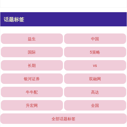
话题标签
益生
中国
国际
5策略
长期
vs
银河证券
双融网
牛牛配
高达
升宏网
全国
全部话题标签