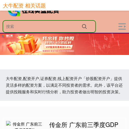
大牛配资 相关话题
大牛配资,配资开户,证券配资,线上配资开户「炒股配资开户」提供
灵活多样的配资方案，以满足不同投资者的需求。此外，该平台还
提供投顾服务和实时行情分析，助力投资者做出明智的投资决策。
传金所 广东前三季度GDP