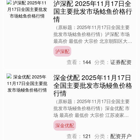
泸深配 2025年11月17日全
国主要批发市场鲶鱼价格行
情
（原标题：2025年11月17日全国主要
批发市场鲶鱼价格行情）泸深配 市场
最高价 最低价 大宗价 北京朝阳区大洋
路综合市场 10.00 8.00 9.00 河....
泸深配
查看：
144
分类：
证券配资
深金优配 2025年11月17日
全国主要批发市场鳗鱼价格
行情
（原标题：2025年11月17日全国主要
批发市场鳗鱼价格行情）深金优配 市
场 最高价 最低价 大宗价 江苏凌家塘
市场发展有限公司 76.00 70.00 73.....
深金优配
查看：
121
分类：
配资开户