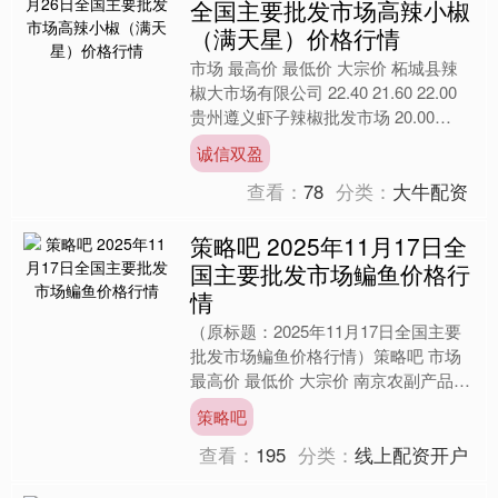
全国主要批发市场高辣小椒
（满天星）价格行情
市场 最高价 最低价 大宗价 柘城县辣
椒大市场有限公司 22.40 21.60 22.00
贵州遵义虾子辣椒批发市场 20.00
18.00 19.00 全国高....
诚信双盈
查看：
78
分类：
大牛配资
策略吧 2025年11月17日全
国主要批发市场鳊鱼价格行
情
（原标题：2025年11月17日全国主要
批发市场鳊鱼价格行情）策略吧 市场
最高价 最低价 大宗价 南京农副产品物
流配送中心有限公司 14.00 12.00 1....
策略吧
查看：
195
分类：
线上配资开户