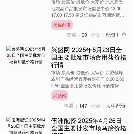
市场 最高价 最低价 大宗价 北京新发
地农副产品批发市场信息中心 18.00
17.00 17.50 黑龙江鹤岗市万圃源蔬菜
有限责任公司 24.00 24.00....
天猫配资
查看：
99
分类：
配资开户
兴盛网 2025年5月23日全
国主要批发市场食用盐价格
行情
市场 最高价 最低价 大宗价 西藏领峰
农副产品经营管理有限公司 3.00 2.00
2.50 全国食用盐批发价格行情走势分
析兴盛网 从今日全国食用盐批发市场
兴盛网
价格....
查看：
147
分类：
大牛配资
伍洲配资 2025年4月26日
全国主要批发市场马蹄价格