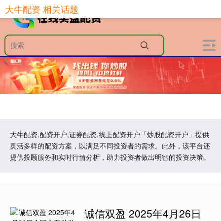
大牛配资 相关话题
大牛配资,配资开户,证券配资,线上配资开户「炒股配资开户」提供
灵活多样的配资方案，以满足不同投资者的需求。此外，该平台还
提供投顾服务和实时行情分析，助力投资者做出明智的投资决策。
诚信双盈 2025年4月26日