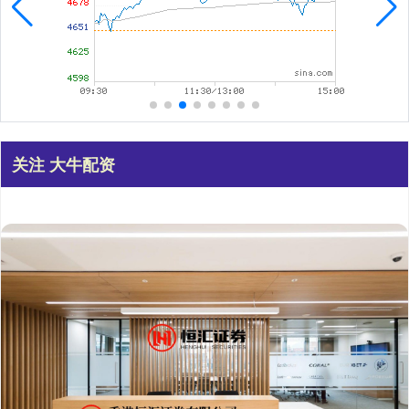
关注 大牛配资