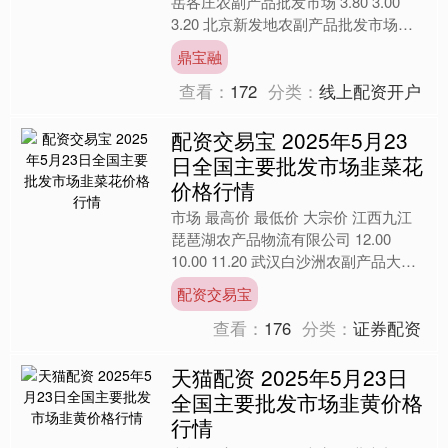
岳各庄农副产品批发市场 3.80 3.00
3.20 北京新发地农副产品批发市场信
息中心 2.40 2.00 2.20 北....
鼎宝融
查看：
172
分类：
线上配资开户
配资交易宝 2025年5月23
日全国主要批发市场韭菜花
价格行情
市场 最高价 最低价 大宗价 江西九江
琵琶湖农产品物流有限公司 12.00
10.00 11.20 武汉白沙洲农副产品大市
场有限公司 10.00 9.00 9.....
配资交易宝
查看：
176
分类：
证券配资
天猫配资 2025年5月23日
全国主要批发市场韭黄价格
行情