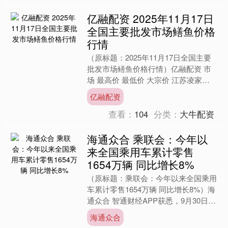
亿融配资 2025年11月17日
全国主要批发市场鳝鱼价格
行情
（原标题：2025年11月17日全国主要
批发市场鳝鱼价格行情）亿融配资 市
场 最高价 最低价 大宗价 江苏凌家塘
市场发展有限公司 62.00 62.00 62.....
亿融配资
查看：
104
分类：
大牛配资
海通众合 乘联会：今年以
来全国乘用车累计零售
1654万辆 同比增长8%
（原标题：乘联会：今年以来全国乘用
车累计零售1654万辆 同比增长8%）海
通众合 智通财经APP获悉，9月30日，
乘联会发文称，9月1-27日，全国乘用
海通众合
车市场零....