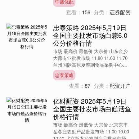
中鑫优配
查看：
156
分类：
证券配资
忠泰策略 2025年5月19日
全国主要批发市场白蒜6.0
公分价格行情
市场 最高价 最低价 大宗价 山东金乡
大蒜专业批发市场 11.80 11.60 11.70
兰州国际高原夏菜副食品采购中心
7.20 6.48 6.67 全国白....
忠泰策略
查看：
87
分类：
配资开户
亿财配资 2025年5月19日
全国主要批发市场白鲢活鱼
价格行情
市场 最高价 最低价 大宗价 北京京丰
岳各庄农副产品批发市场 11.00 10.00
10.40 北京新发地农副产品批发市场信