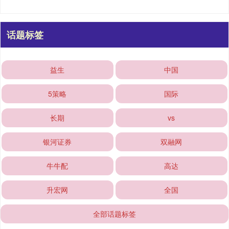
话题标签
益生
中国
5策略
国际
长期
vs
银河证券
双融网
牛牛配
高达
升宏网
全国
全部话题标签