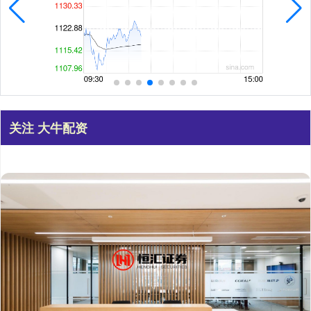
关注 大牛配资