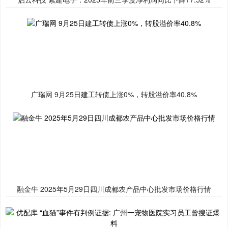
广瑞网 9月25日建工转债上涨0%，转股溢价率40.8%
融金牛 2025年5月29日四川成都农产品中心批发市场价格行情