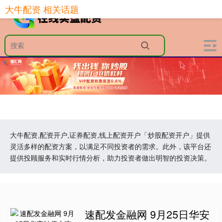
大牛配资 相关话题
大牛配资,配资开户,证券配资,线上配资开户「炒股配资开户」提供
灵活多样的配资方案，以满足不同投资者的需求。此外，该平台还
提供投顾服务和实时行情分析，助力投资者做出明智的投资决策。
速配发金融网 9月25日华安