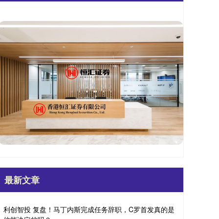
最新文章
利创智投 复盘！马丁内斯完成任务辞职，C罗首发真的是