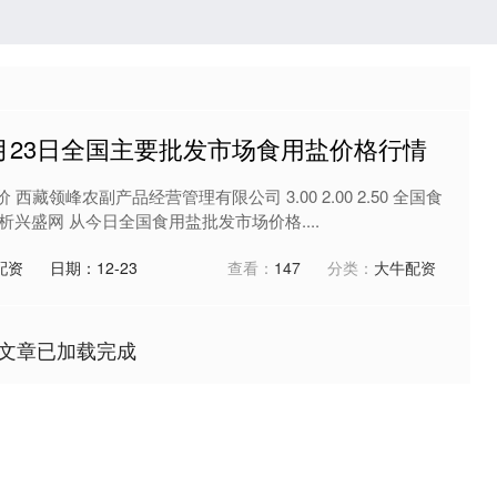
年5月23日全国主要批发市场食用盐价格行情
 西藏领峰农副产品经营管理有限公司 3.00 2.00 2.50 全国食
兴盛网 从今日全国食用盐批发市场价格....
配资
日期：12-23
查看：
147
分类：
大牛配资
文章已加载完成