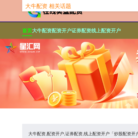
大牛配资 相关话题
首页
大牛配资
配资开户
证券配资
线上配资开户
大牛配资,配资开户,证券配资,线上配资开户「炒股配资