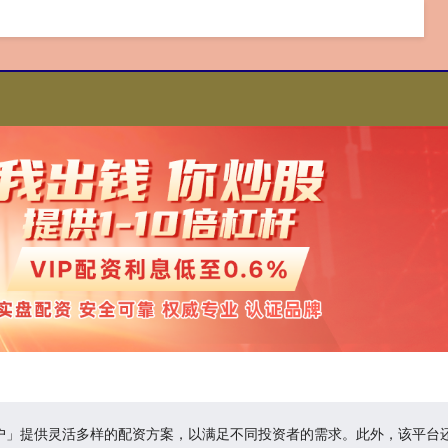
开户」提供灵活多样的配资方案，以满足不同投资者的需求。此外，该平