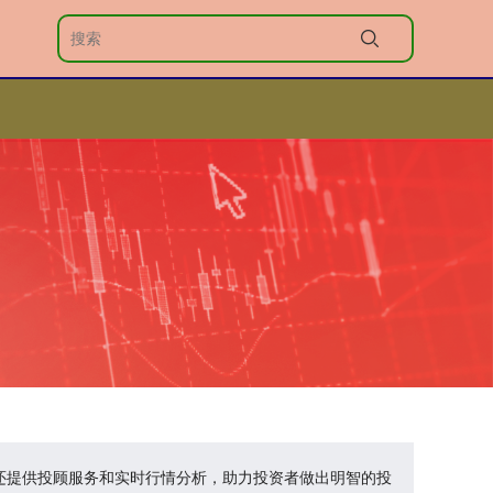
台还提供投顾服务和实时行情分析，助力投资者做出明智的投