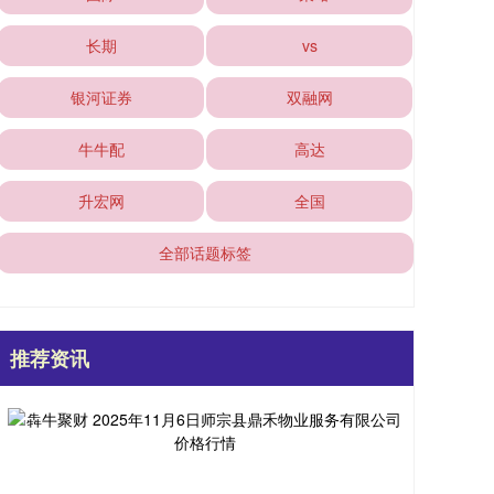
长期
vs
银河证券
双融网
牛牛配
高达
升宏网
全国
全部话题标签
推荐资讯