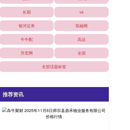
长期
vs
银河证券
双融网
牛牛配
高达
升宏网
全国
全部话题标签
推荐资讯