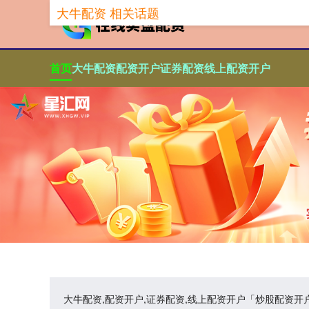
大牛配资 相关话题
首页
大牛配资
配资开户
证券配资
线上配资开户
大牛配资,配资开户,证券配资,线上配资开户「炒股配资