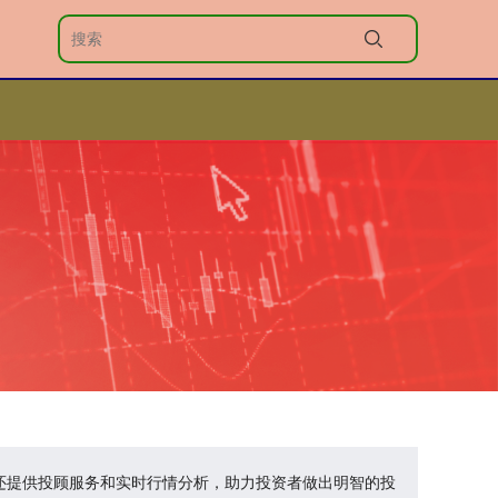
台还提供投顾服务和实时行情分析，助力投资者做出明智的投