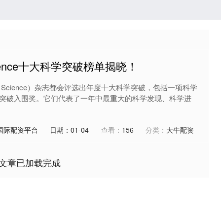
cience十大科学突破榜单揭晓！
Science）杂志都会评选出年度十大科学突破，包括一项科学
突破入围奖。它们代表了一年中最重大的科学发现、科学进
国际配资平台
日期：01-04
查看：
156
分类：
大牛配资
文章已加载完成