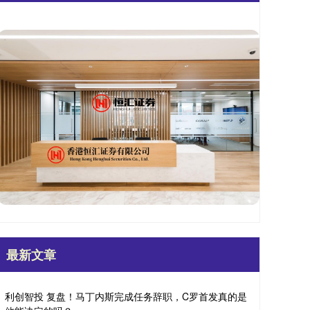
最新文章
利创智投 复盘！马丁内斯完成任务辞职，C罗首发真的是