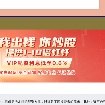
开户」提供灵活多样的配资方案，以满足不同投资者的需求。此外，该平