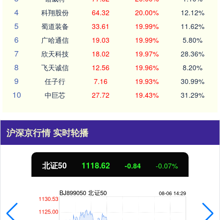
4
科翔股份
64.32
20.00%
12.12%
5
蜀道装备
33.61
19.99%
11.62%
6
广哈通信
19.03
19.99%
5.80%
7
欣天科技
18.02
19.97%
28.36%
8
飞天诚信
12.56
19.96%
8.20%
9
任子行
7.16
19.93%
30.99%
10
中巨芯
27.72
19.43%
31.29%
沪深京行情 实时轮播
北证50
1118.81
-0.65
-0.06%