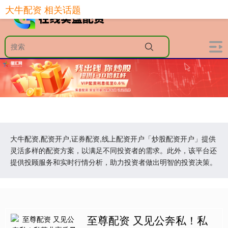
大牛配资 相关话题
大牛配资,配资开户,证券配资,线上配资开户「炒股配资开户」提供
灵活多样的配资方案，以满足不同投资者的需求。此外，该平台还
提供投顾服务和实时行情分析，助力投资者做出明智的投资决策。
至尊配资 又见公奔私！私