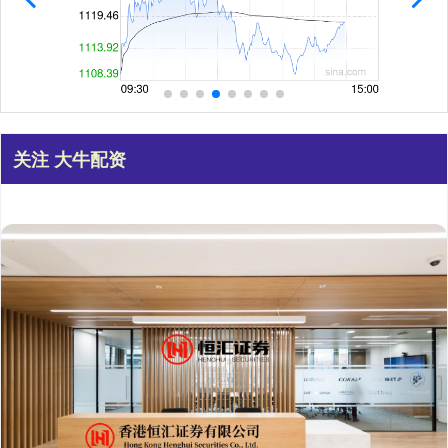
关注 大牛配资