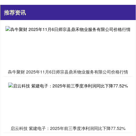
推荐资讯
犇牛聚财 2025年11月6日师宗县鼎禾物业服务有限公司价格行情
启云科技 紫建电子：2025年前三季度净利润同比下降77.52%