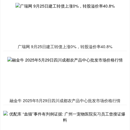
广瑞网 9月25日建工转债上涨0%，转股溢价率40.8%
融金牛 2025年5月29日四川成都农产品中心批发市场价格行情