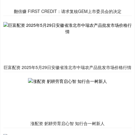
翻倍赚 FIRST CREDIT：请求复核GEM上市委员会的决定
巨富配资 2025年5月29日安徽省淮北市中瑞农产品批发市场价格行情
涨配资 躬耕劳育启心智 知行合一树新人