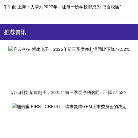
牛牛配 上海：力争到2027年，让每一所学校都成为“书香校园”
推荐资讯
启云科技 紫建电子：2025年前三季度净利润同比下降77.52%