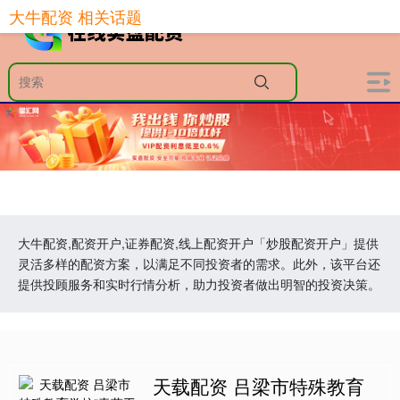
大牛配资 相关话题
大牛配资,配资开户,证券配资,线上配资开户「炒股配资开户」提供
灵活多样的配资方案，以满足不同投资者的需求。此外，该平台还
提供投顾服务和实时行情分析，助力投资者做出明智的投资决策。
天载配资 吕梁市特殊教育