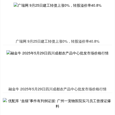
广瑞网 9月25日建工转债上涨0%，转股溢价率40.8%
融金牛 2025年5月29日四川成都农产品中心批发市场价格行情