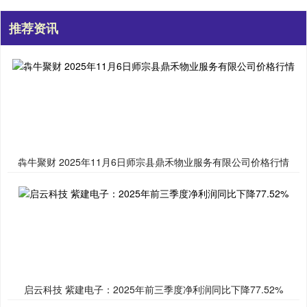
推荐资讯
犇牛聚财 2025年11月6日师宗县鼎禾物业服务有限公司价格行情
启云科技 紫建电子：2025年前三季度净利润同比下降77.52%