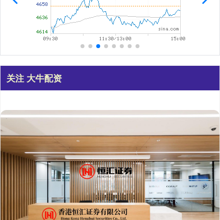
关注 大牛配资