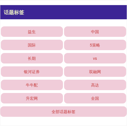
话题标签
益生
中国
国际
5策略
长期
vs
银河证券
双融网
牛牛配
高达
升宏网
全国
全部话题标签