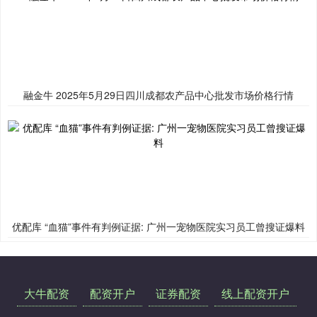
融金牛 2025年5月29日四川成都农产品中心批发市场价格行情
优配库 “血猫”事件有判例证据: 广州一宠物医院实习员工曾搜证爆料
大牛配资
配资开户
证券配资
线上配资开户