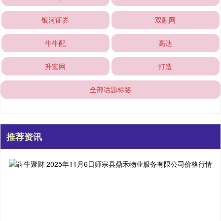
银河证券
双融网
牛牛配
高达
升宏网
打造
全部话题标签
推荐资讯