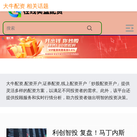
大牛配资 相关话题
大牛配资,配资开户,证券配资,线上配资开户「炒股配资开户」提供
灵活多样的配资方案，以满足不同投资者的需求。此外，该平台还
提供投顾服务和实时行情分析，助力投资者做出明智的投资决策。
利创智投 复盘！马丁内斯