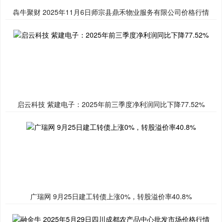
犇牛聚财 2025年11月6日师宗县鼎禾物业服务有限公司价格行情
启云科技 紫建电子：2025年前三季度净利润同比下降77.52%
广瑞网 9月25日建工转债上涨0%，转股溢价率40.8%