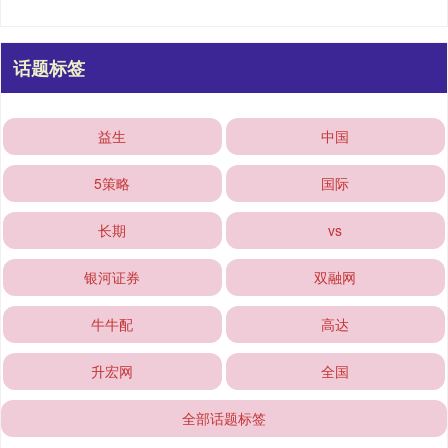
话题标签
益生
中国
5策略
国际
长期
vs
银河证券
双融网
牛牛配
高达
升宏网
全国
全部话题标签