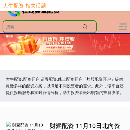
大牛配资 相关话题
大牛配资,配资开户,证券配资,线上配资开户「炒股配资开户」提供
灵活多样的配资方案，以满足不同投资者的需求。此外，该平台还
提供投顾服务和实时行情分析，助力投资者做出明智的投资决策。
财聚配资 11月10日北向资