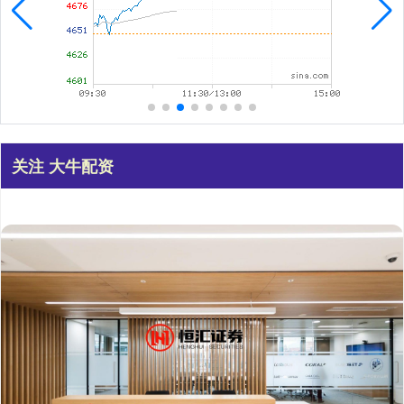
关注 大牛配资