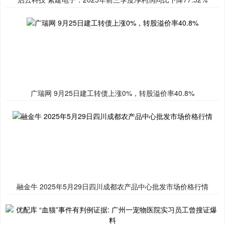
广瑞网 9月25日建工转债上涨0%，转股溢价率40.8%
融金牛 2025年5月29日四川成都农产品中心批发市场价格行情