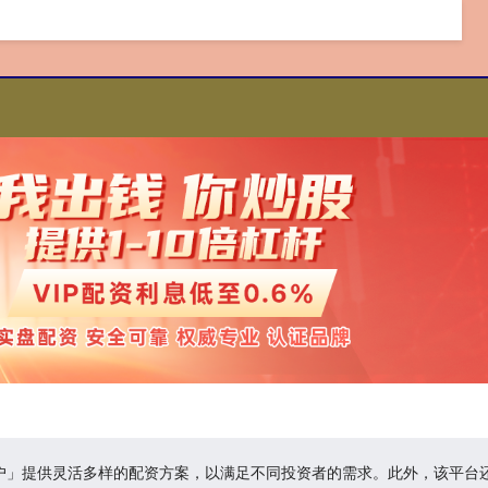
开户」提供灵活多样的配资方案，以满足不同投资者的需求。此外，该平