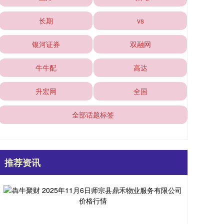
长期
vs
银河证券
双融网
牛牛配
高达
升宏网
全国
全部话题标签
推荐资讯