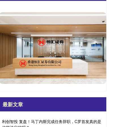
最新文章
利创智投 复盘！马丁内斯完成任务辞职，C罗首发真的是