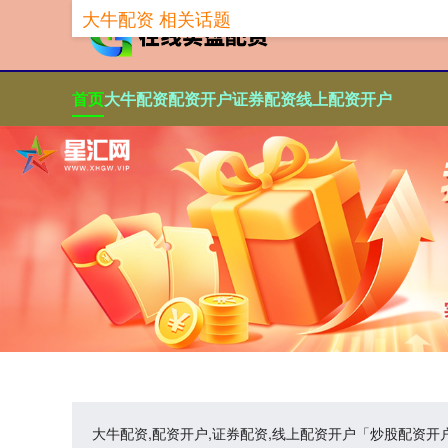
大牛配资 相关话题
首页
大牛配资
配资开户
证券配资
线上配资开户
大牛配资,配资开户,证券配资,线上配资开户「炒股配资