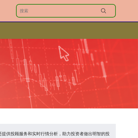
台还提供投顾服务和实时行情分析，助力投资者做出明智的投